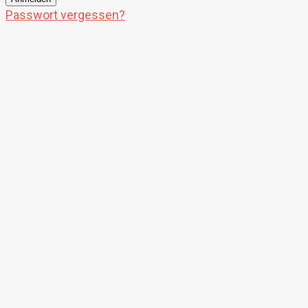
Passwort vergessen?