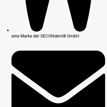
eine Marke der SECONdent® GmbH