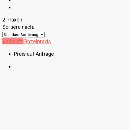
2 Praxen
Sortiere nach:
Verkauft
Einzelpraxis
Preis auf Anfrage