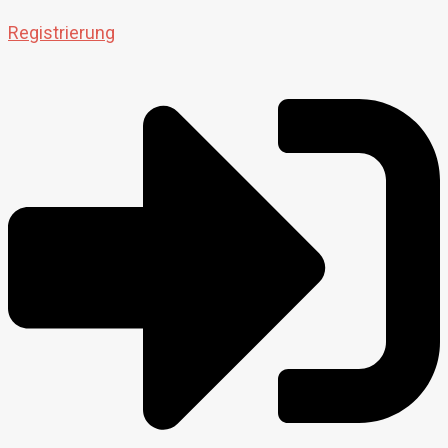
Registrierung