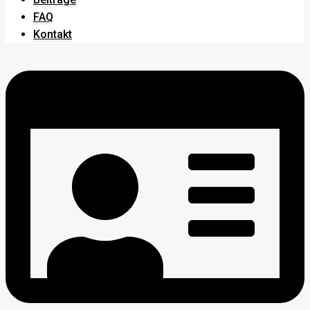
FAQ
Kontakt