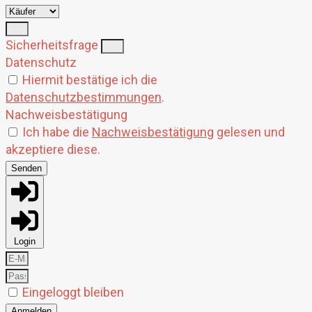
Sicherheitsfrage
Datenschutz
Hiermit bestätige ich die
Datenschutzbestimmungen
.
Nachweisbestätigung
Ich habe die
Nachweisbestätigung
gelesen und
akzeptiere diese.
Senden
Login
Eingeloggt bleiben
Anmelden