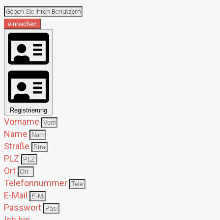
einreichen
Registrierung
Vorname
Name
Straße
PLZ
Ort
Telefonnummer
E-Mail
Passwort
Ich bin