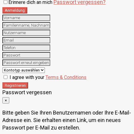
Passwort vergessen?
Erinnere dich an mich
Anmeldung
I agree with your
Terms & Conditions
Registrieren
Passwort vergessen
×
Bitte geben Sie Ihren Benutzernamen oder Ihre E-Mail-
Adresse ein. Sie erhalten einen Link, um ein neues
Passwort per E-Mail zu erstellen.