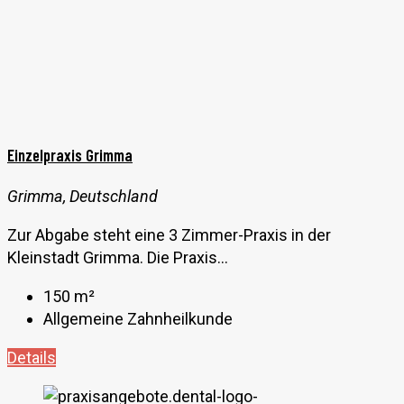
Einzelpraxis Grimma
Grimma, Deutschland
Zur Abgabe steht eine 3 Zimmer-Praxis in der
Kleinstadt Grimma. Die Praxis...
150
m²
Allgemeine Zahnheilkunde
Details