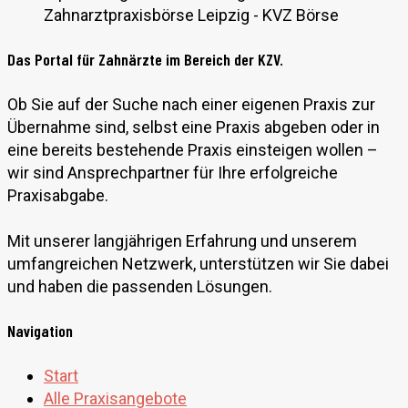
Das Portal für Zahnärzte im Bereich der KZV.
Ob Sie auf der Suche nach einer eigenen Praxis zur
Übernahme sind, selbst eine Praxis abgeben oder in
eine bereits bestehende Praxis einsteigen wollen –
wir sind Ansprechpartner für Ihre erfolgreiche
Praxisabgabe.
Mit unserer langjährigen Erfahrung und unserem
umfangreichen Netzwerk, unterstützen wir Sie dabei
und haben die passenden Lösungen.
Navigation
Start
Alle Praxisangebote