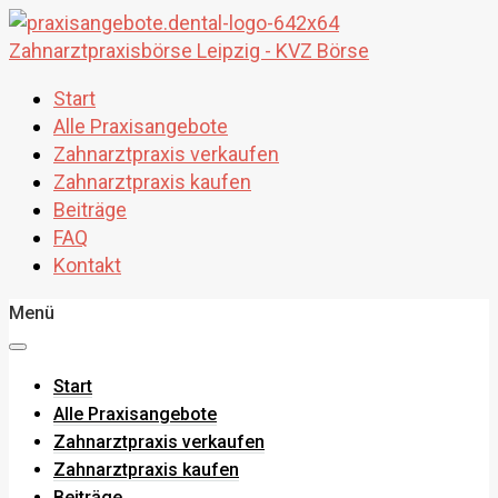
Start
Alle Praxisangebote
Zahnarztpraxis verkaufen
Zahnarztpraxis kaufen
Beiträge
FAQ
Kontakt
Menü
Start
Alle Praxisangebote
Zahnarztpraxis verkaufen
Zahnarztpraxis kaufen
Beiträge