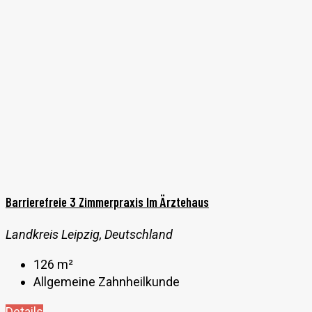
Barrierefreie 3 Zimmerpraxis Im Ärztehaus
Landkreis Leipzig, Deutschland
126
m²
Allgemeine Zahnheilkunde
Details