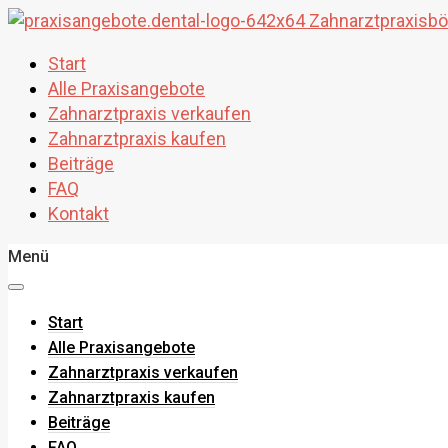
Start
Alle Praxisangebote
Zahnarztpraxis verkaufen
Zahnarztpraxis kaufen
Beiträge
FAQ
Kontakt
Menü
Start
Alle Praxisangebote
Zahnarztpraxis verkaufen
Zahnarztpraxis kaufen
Beiträge
FAQ