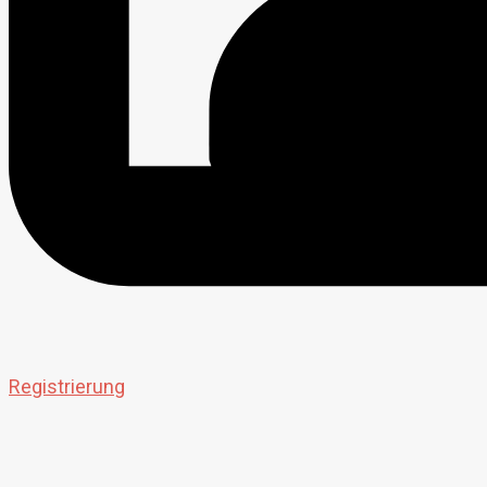
Registrierung