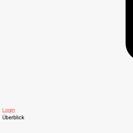
Login
Überblick