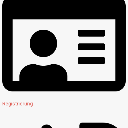
Registrierung