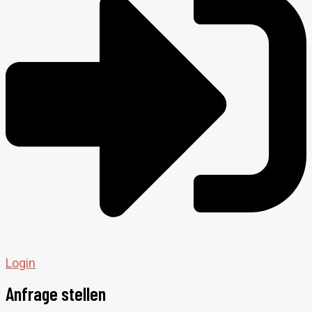
Login
Anfrage stellen