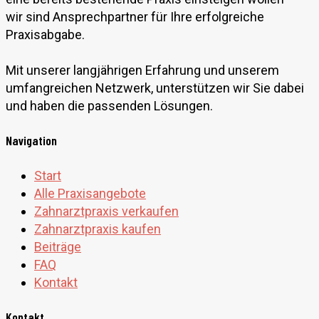
wir sind Ansprechpartner für Ihre erfolgreiche
Praxisabgabe.
Mit unserer langjährigen Erfahrung und unserem
umfangreichen Netzwerk, unterstützen wir Sie dabei
und haben die passenden Lösungen.
Navigation
Start
Alle Praxisangebote
Zahnarztpraxis verkaufen
Zahnarztpraxis kaufen
Beiträge
FAQ
Kontakt
Kontakt