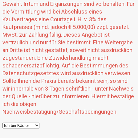
Gewähr. Irrtum und Ergänzungen sind vorbehalten. Für
die Vermittlung wird bei Abschluss eines
Kaufvertrages eine Courtage i. H. v. 3% des
Kaufpreises (mind. jedoch € 5.000,00) zzgl. gesetzl.
MwSt. zur Zahlung fällig. Dieses Angebot ist
vertraulich und nur für Sie bestimmt. Eine Weitergabe
an Dritte ist nicht gestattet, soweit nicht ausdrücklich
zugestanden. Eine Zuwiderhandlung macht
schadenersatzpflichtig. Auf die Bestimmungen des
Datenschutzgesetztes wird ausdrücklich verwiesen.
Sollte Ihnen die Praxis bereits bekannt sein, so sind
wir innerhalb von 3 Tagen schriftlich - unter Nachweis
der Quelle - hierüber zu informieren. Hiermit bestätige
ich die obigen
Nachweisbestätigung/Geschäftsbedingungen.