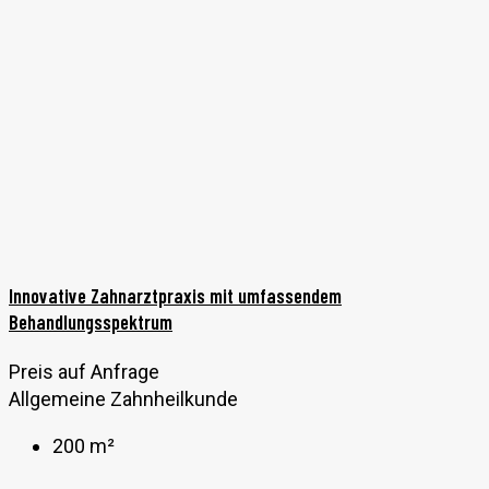
Innovative Zahnarztpraxis mit umfassendem
Behandlungsspektrum
Preis auf Anfrage
Allgemeine Zahnheilkunde
200
m²