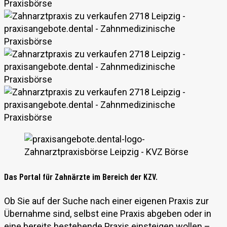
Das Portal für Zahnärzte im Bereich der KZV.
Ob Sie auf der Suche nach einer eigenen Praxis zur
Übernahme sind, selbst eine Praxis abgeben oder in
eine bereits bestehende Praxis einsteigen wollen –