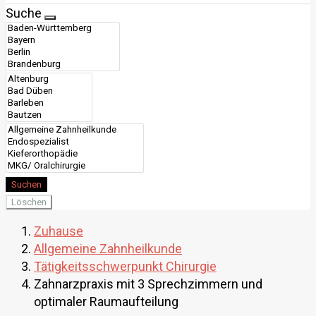
Suche
Suchen
Löschen
Zuhause
Allgemeine Zahnheilkunde
Tätigkeitsschwerpunkt Chirurgie
Zahnarzpraxis mit 3 Sprechzimmern und
optimaler Raumaufteilung