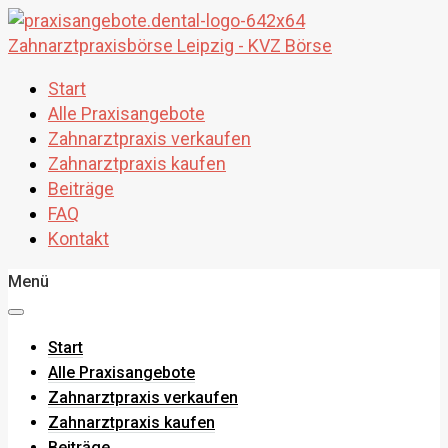
Start
Alle Praxisangebote
Zahnarztpraxis verkaufen
Zahnarztpraxis kaufen
Beiträge
FAQ
Kontakt
Menü
Start
Alle Praxisangebote
Zahnarztpraxis verkaufen
Zahnarztpraxis kaufen
Beiträge