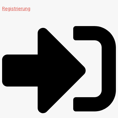
Registrierung