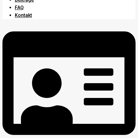
FAQ
Kontakt