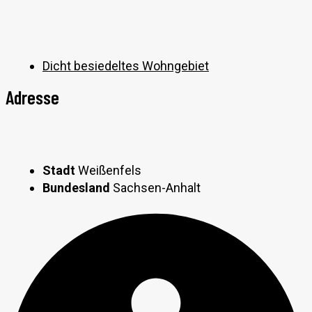
Dicht besiedeltes Wohngebiet
Adresse
Stadt
Weißenfels
Bundesland
Sachsen-Anhalt