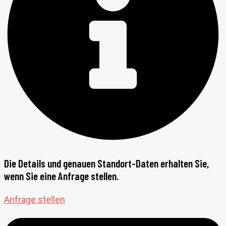
Die Details und genauen Standort-Daten erhalten Sie,
wenn Sie eine Anfrage stellen.
Anfrage stellen