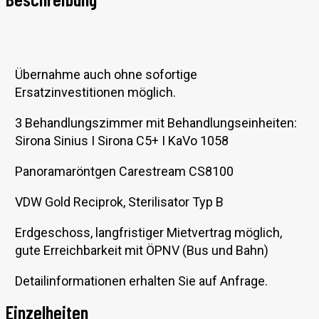
Übernahme auch ohne sofortige
Ersatzinvestitionen möglich.
3 Behandlungszimmer mit Behandlungseinheiten:
Sirona Sinius I Sirona C5+ I KaVo 1058
Panoramaröntgen Carestream CS8100
VDW Gold Reciprok, Sterilisator Typ B
Erdgeschoss, langfristiger Mietvertrag möglich,
gute Erreichbarkeit mit ÖPNV (Bus und Bahn)
Detailinformationen erhalten Sie auf Anfrage.
Einzelheiten