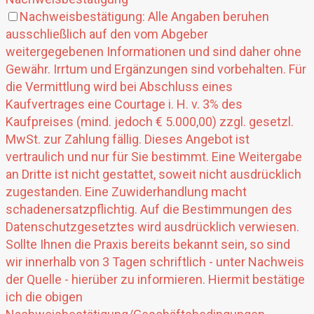
Nachweisbestätigung: Alle Angaben beruhen
ausschließlich auf den vom Abgeber
weitergegebenen Informationen und sind daher ohne
Gewähr. Irrtum und Ergänzungen sind vorbehalten. Für
die Vermittlung wird bei Abschluss eines
Kaufvertrages eine Courtage i. H. v. 3% des
Kaufpreises (mind. jedoch € 5.000,00) zzgl. gesetzl.
MwSt. zur Zahlung fällig. Dieses Angebot ist
vertraulich und nur für Sie bestimmt. Eine Weitergabe
an Dritte ist nicht gestattet, soweit nicht ausdrücklich
zugestanden. Eine Zuwiderhandlung macht
schadenersatzpflichtig. Auf die Bestimmungen des
Datenschutzgesetztes wird ausdrücklich verwiesen.
Sollte Ihnen die Praxis bereits bekannt sein, so sind
wir innerhalb von 3 Tagen schriftlich - unter Nachweis
der Quelle - hierüber zu informieren. Hiermit bestätige
ich die obigen